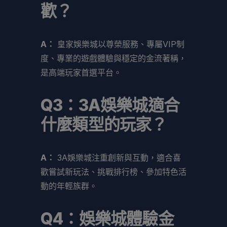
歡？
A：
皇家娛樂城以尊榮服務、專屬VIP制
度、專業的遊戲體驗與穩定的金流著稱，
是高端玩家首選平台。
Q3：3A娛樂城適合
什麼類型的玩家？
A：
3A娛樂城注重創新與互動，適合喜
歡嘗試新玩法、挑戰排行榜、參加特色活
動的年輕族群。
Q4：娛樂城體驗金