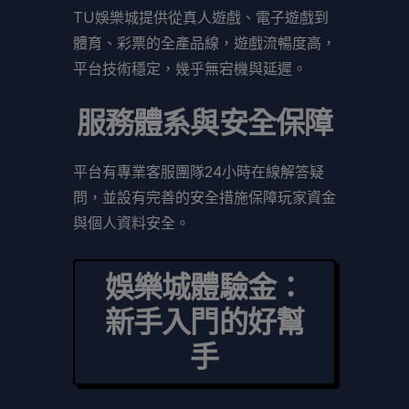
TU娛樂城提供從真人遊戲、電子遊戲到
體育、彩票的全產品線，遊戲流暢度高，
平台技術穩定，幾乎無宕機與延遲。
服務體系與安全保障
平台有專業客服團隊24小時在線解答疑
問，並設有完善的安全措施保障玩家資金
與個人資料安全。
娛樂城體驗金：
新手入門的好幫
手