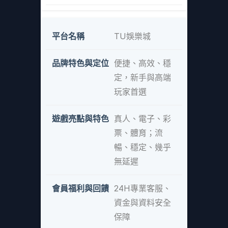
TU娛樂城
便捷、高效、穩
定，新手與高端
玩家首選
真人、電子、彩
票、體育；流
暢、穩定、幾乎
無延遲
24H專業客服、
資金與資料安全
保障