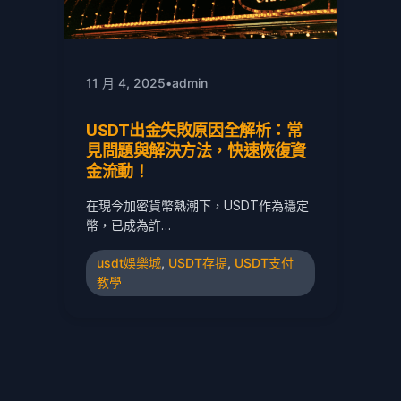
11 月 4, 2025
•
admin
USDT出金失敗原因全解析：常
見問題與解決方法，快速恢復資
金流動！
在現今加密貨幣熱潮下，USDT作為穩定
幣，已成為許…
usdt娛樂城
, 
USDT存提
, 
USDT支付
教學