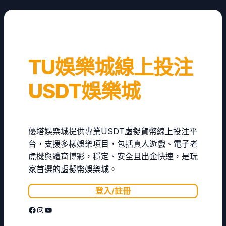
TU娛樂城線上投注
USDT娛樂城
優塔娛樂城提供專業USDT虛擬貨幣線上投注平
台，支援多樣娛樂項目，包括真人遊戲、電子老
虎機與體育博彩，穩定、安全且出金快速，是玩
家首選的虛擬幣娛樂城。
登入/註冊
Facebook
Instagram
YouTube