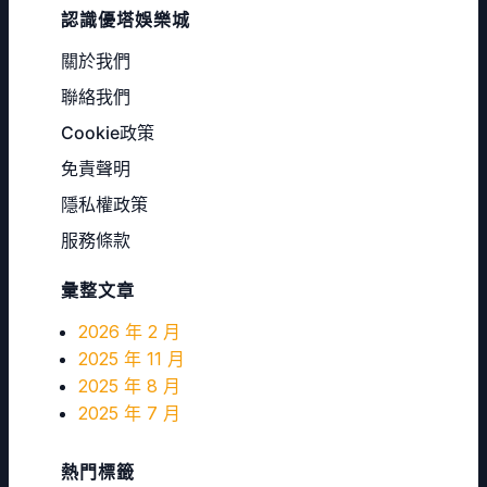
認識優塔娛樂城
關於我們
聯絡我們
Cookie政策
免責聲明
隱私權政策
服務條款
彙整文章
2026 年 2 月
2025 年 11 月
2025 年 8 月
2025 年 7 月
熱門標籤