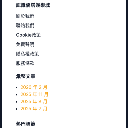
認識優塔娛樂城
關於我們
聯絡我們
Cookie政策
免責聲明
隱私權政策
服務條款
彙整文章
2026 年 2 月
2025 年 11 月
2025 年 8 月
2025 年 7 月
熱門標籤