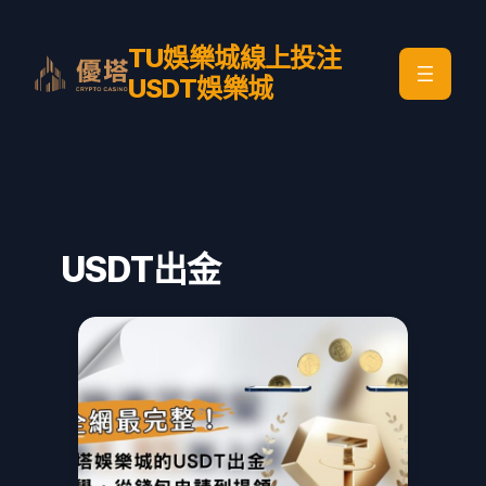
跳
至
TU娛樂城線上投注
主
USDT娛樂城
要
內
容
USDT出金