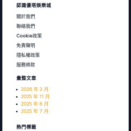
認識優塔娛樂城
關於我們
聯絡我們
Cookie政策
免責聲明
隱私權政策
服務條款
彙整文章
2026 年 2 月
2025 年 11 月
2025 年 8 月
2025 年 7 月
熱門標籤