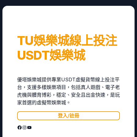
TU娛樂城線上投注
USDT娛樂城
優塔娛樂城提供專業USDT虛擬貨幣線上投注平
台，支援多樣娛樂項目，包括真人遊戲、電子老
虎機與體育博彩，穩定、安全且出金快速，是玩
家首選的虛擬幣娛樂城。
登入/註冊
Facebook
Instagram
YouTube