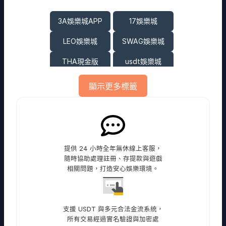
3A娛樂城APP
17娛樂城
LEO娛樂城
SWAG娛樂城
THA現金版
usdt娛樂城
USDT存提
USDT支付教學
顯示更多標籤
九州娛樂網
九州現金版運動網
優塔娛樂城
加密貨幣博弈
富遊娛樂城
拚多多娛樂城
提供 24 小時全年無休線上客服，
隨時協助處理註冊、存提款與遊戲
金禾娛樂城
相關問題，打造安心娛樂環境。
支援 USDT 與多元合法金流系統，
所有交易經過實名驗證與加密處