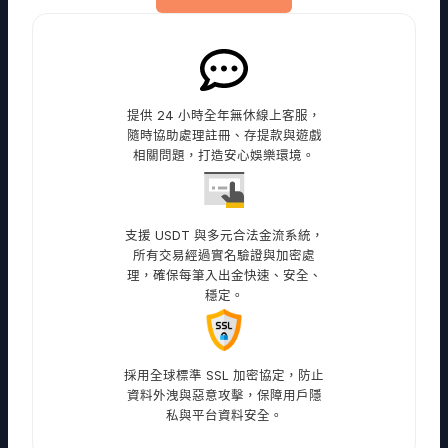
九州娛樂網
九州現金版運動網
優塔娛樂城
加密貨幣博弈
富遊娛樂城
拚多多娛樂城
提供 24 小時全年無休線上客服，
隨時協助處理註冊、存提款與遊戲
金禾娛樂城
相關問題，打造安心娛樂環境。
支援 USDT 與多元合法金流系統，
所有交易經過實名驗證與加密處
理，確保每筆入出金快速、安全、
穩定。
採用全球標準 SSL 加密協定，防止
資料外洩與惡意攻擊，保障用戶隱
私與平台資料安全。