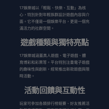
17娛樂城以「輕鬆、快樂、互動」為核
心，特別針對年輕族群設計遊戲內容與介
面。它不僅是一個娛樂平台，更是一個充
滿活力的社群空間。
遊戲種類與獨特亮點
17娛樂城涵蓋真人遊戲、電子遊戲、體
育博彩和彩票等。平台特別注重電子遊戲
的趣味性與創新，經常推出新款遊戲與限
時活動。
活動回饋與互動性
玩家可參加各類排行榜競賽、好友推薦活