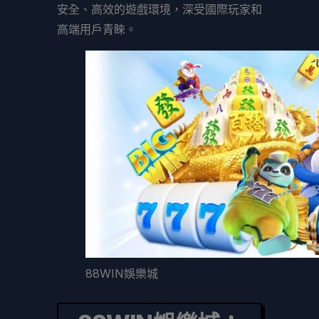
安全、高效的遊戲環境，深受國際玩家和
高端用戶青睞。
88WIN娛樂城