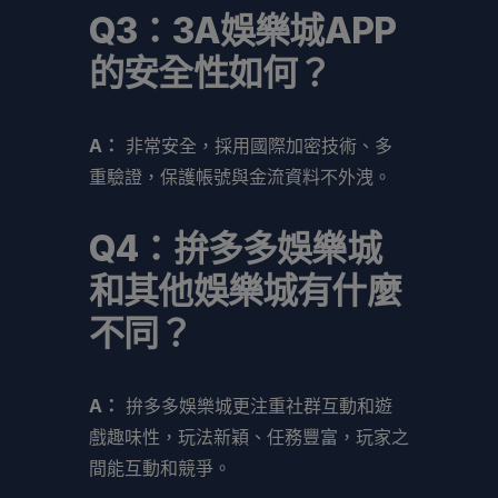
Q3：3A娛樂城APP
的安全性如何？
A：
非常安全，採用國際加密技術、多
重驗證，保護帳號與金流資料不外洩。
Q4：拚多多娛樂城
和其他娛樂城有什麼
不同？
A：
拚多多娛樂城更注重社群互動和遊
戲趣味性，玩法新穎、任務豐富，玩家之
間能互動和競爭。