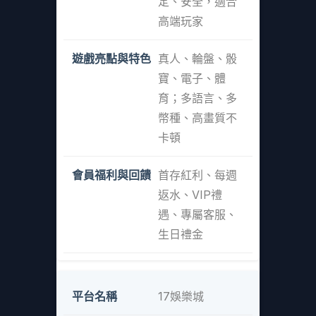
定、安全，適合
高端玩家
真人、輪盤、骰
寶、電子、體
育；多語言、多
幣種、高畫質不
卡頓
首存紅利、每週
返水、VIP禮
遇、專屬客服、
生日禮金
17娛樂城