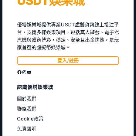
USDT娛樂城
優塔娛樂城提供專業USDT虛擬貨幣線上投注平
台，支援多樣娛樂項目，包括真人遊戲、電子老
虎機與體育博彩，穩定、安全且出金快速，是玩
家首選的虛擬幣娛樂城。
登入/註冊
Facebook
Instagram
YouTube
認識優塔娛樂城
關於我們
聯絡我們
Cookie政策
免責聲明