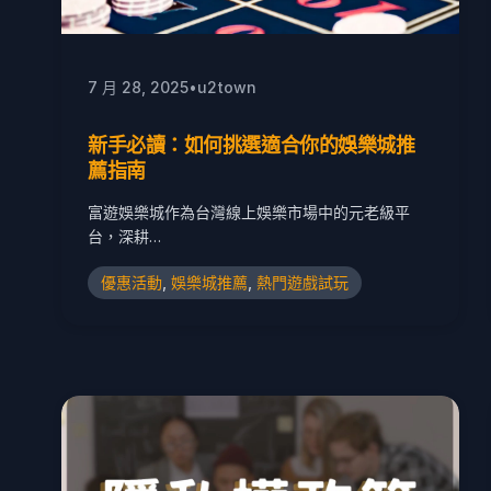
7 月 28, 2025
•
u2town
新手必讀：如何挑選適合你的娛樂城推
薦指南
富遊娛樂城作為台灣線上娛樂市場中的元老級平
台，深耕…
優惠活動
, 
娛樂城推薦
, 
熱門遊戲試玩