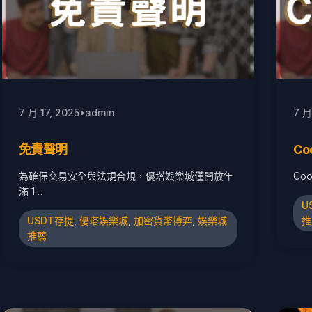
7 月 17, 2025
•
admin
7 月
免責聲明
Co
為確保交易安全與法規合規，優塔娛樂城僅開放年
Co
滿 1…
U
USDT存提
, 
優塔娛樂城
, 
加密貨幣博弈
, 
娛樂城
推
推薦