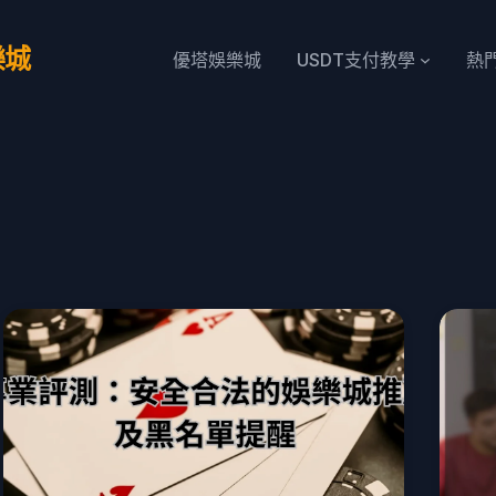
樂城
優塔娛樂城
USDT支付教學
熱